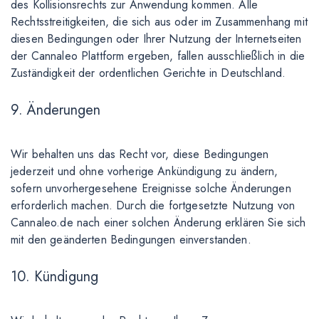
des Kollisionsrechts zur Anwendung kommen. Alle
Rechtsstreitigkeiten, die sich aus oder im Zusammenhang mit
diesen Bedingungen oder Ihrer Nutzung der Internetseiten
der Cannaleo Plattform ergeben, fallen ausschließlich in die
Zuständigkeit der ordentlichen Gerichte in Deutschland.
9. Änderungen
Wir behalten uns das Recht vor, diese Bedingungen
jederzeit und ohne vorherige Ankündigung zu ändern,
sofern unvorhergesehene Ereignisse solche Änderungen
erforderlich machen. Durch die fortgesetzte Nutzung von
Cannaleo.de nach einer solchen Änderung erklären Sie sich
mit den geänderten Bedingungen einverstanden.
10. Kündigung