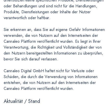
unterstützen keine spezifischen Produkte, Dienstleistungen
oder Behandlungen und sind nicht für die Handlungen,
Produkte, Dienstleistungen oder Inhalte der Nutzer
verantwortlich oder haftbar.
Sie erkennen an, dass Sie auf eigene Gefahr Informationen
verwenden, die von Nutzern auf den Internetseiten der
Cannaleo Plattform veröffentlicht wurden. Es liegt in Ihrer
Verantwortung, die Richtigkeit und Vollständigkeit der von
den Nutzern bereitgestellten Informationen zu überprüfen,
bevor Sie sich darauf verlassen.
Cannaleo Digital GmbH haftet nicht für Verluste oder
Schäden, die durch die Verwendung von Informationen
entstehen, die von Nutzern auf den Internetseiten der
Cannaleo Plattform veröffentlicht wurden.
Aktualität / Stand