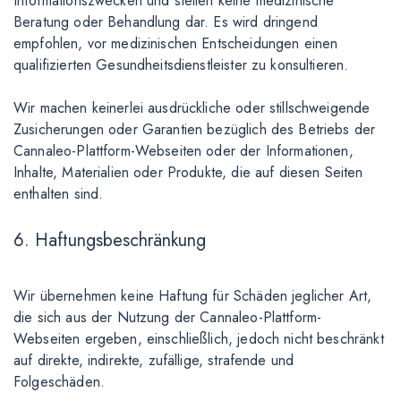
Informationszwecken und stellen keine medizinische
Beratung oder Behandlung dar. Es wird dringend
empfohlen, vor medizinischen Entscheidungen einen
qualifizierten Gesundheitsdienstleister zu konsultieren.
Wir machen keinerlei ausdrückliche oder stillschweigende
Zusicherungen oder Garantien bezüglich des Betriebs der
Cannaleo-Plattform-Webseiten oder der Informationen,
Inhalte, Materialien oder Produkte, die auf diesen Seiten
enthalten sind.
6. Haftungsbeschränkung
Wir übernehmen keine Haftung für Schäden jeglicher Art,
die sich aus der Nutzung der Cannaleo-Plattform-
Webseiten ergeben, einschließlich, jedoch nicht beschränkt
auf direkte, indirekte, zufällige, strafende und
Folgeschäden.