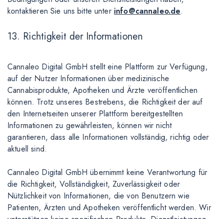
kontaktieren Sie uns bitte unter
info@cannaleo.de
.
13. Richtigkeit der Informationen
Cannaleo Digital GmbH stellt eine Plattform zur Verfügung,
auf der Nutzer Informationen über medizinische
Cannabisprodukte, Apotheken und Ärzte veröffentlichen
können. Trotz unseres Bestrebens, die Richtigkeit der auf
den Internetseiten unserer Plattform bereitgestellten
Informationen zu gewährleisten, können wir nicht
garantieren, dass alle Informationen vollständig, richtig oder
aktuell sind.
Cannaleo Digital GmbH übernimmt keine Verantwortung für
die Richtigkeit, Vollständigkeit, Zuverlässigkeit oder
Nützlichkeit von Informationen, die von Benutzern wie
Patienten, Ärzten und Apotheken veröffentlicht werden. Wir