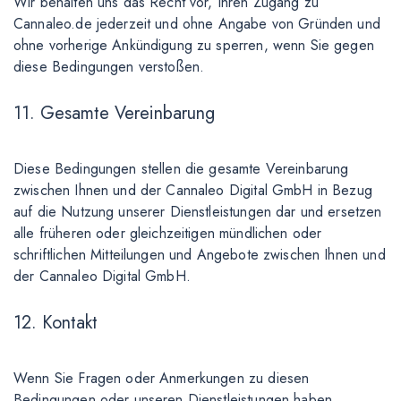
Wir behalten uns das Recht vor, Ihren Zugang zu
Cannaleo.de jederzeit und ohne Angabe von Gründen und
ohne vorherige Ankündigung zu sperren, wenn Sie gegen
diese Bedingungen verstoßen.
11. Gesamte Vereinbarung
Diese Bedingungen stellen die gesamte Vereinbarung
zwischen Ihnen und der Cannaleo Digital GmbH in Bezug
auf die Nutzung unserer Dienstleistungen dar und ersetzen
alle früheren oder gleichzeitigen mündlichen oder
schriftlichen Mitteilungen und Angebote zwischen Ihnen und
der Cannaleo Digital GmbH.
12. Kontakt
Wenn Sie Fragen oder Anmerkungen zu diesen
Bedingungen oder unseren Dienstleistungen haben,