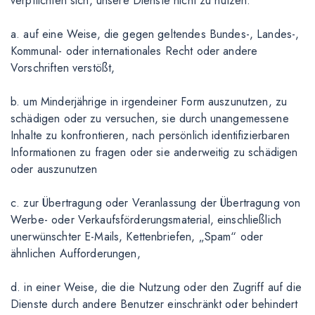
verpflichten sich, unsere Dienste nicht zu nutzen:
a. auf eine Weise, die gegen geltendes Bundes-, Landes-,
Kommunal- oder internationales Recht oder andere
Vorschriften verstößt,
b. um Minderjährige in irgendeiner Form auszunutzen, zu
schädigen oder zu versuchen, sie durch unangemessene
Inhalte zu konfrontieren, nach persönlich identifizierbaren
Informationen zu fragen oder sie anderweitig zu schädigen
oder auszunutzen
c. zur Übertragung oder Veranlassung der Übertragung von
Werbe- oder Verkaufsförderungsmaterial, einschließlich
unerwünschter E-Mails, Kettenbriefen, „Spam“ oder
ähnlichen Aufforderungen,
d. in einer Weise, die die Nutzung oder den Zugriff auf die
Dienste durch andere Benutzer einschränkt oder behindert