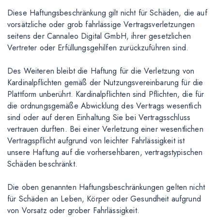
Diese Haftungsbeschränkung gilt nicht für Schäden, die auf
vorsätzliche oder grob fahrlässige Vertragsverletzungen
seitens der Cannaleo Digital GmbH, ihrer gesetzlichen
Vertreter oder Erfüllungsgehilfen zurückzuführen sind.
Des Weiteren bleibt die Haftung für die Verletzung von
Kardinalpflichten gemäß der Nutzungsvereinbarung für die
Plattform unberührt. Kardinalpflichten sind Pflichten, die für
die ordnungsgemäße Abwicklung des Vertrags wesentlich
sind oder auf deren Einhaltung Sie bei Vertragsschluss
vertrauen durften. Bei einer Verletzung einer wesentlichen
Vertragspflicht aufgrund von leichter Fahrlässigkeit ist
unsere Haftung auf die vorhersehbaren, vertragstypischen
Schäden beschränkt.
Die oben genannten Haftungsbeschränkungen gelten nicht
für Schäden an Leben, Körper oder Gesundheit aufgrund
von Vorsatz oder grober Fahrlässigkeit.