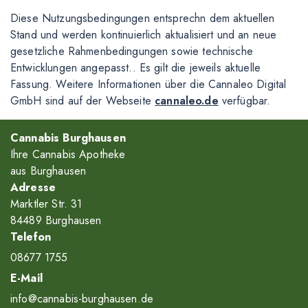
Diese Nutzungsbedingungen entsprechn dem aktuellen
Stand und werden kontinuierlich aktualisiert und an neue
gesetzliche Rahmenbedingungen sowie technische
Entwicklungen angepasst.. Es gilt die jeweils aktuelle
Fassung. Weitere Informationen über die Cannaleo Digital
GmbH sind auf der Webseite
cannaleo.de
verfügbar.
Cannabis Burghausen
Ihre Cannabis Apotheke
aus Burghausen
Adresse
Marktler Str. 31
84489 Burghausen
Telefon
08677 1755
E-Mail
info@cannabis-burghausen.de