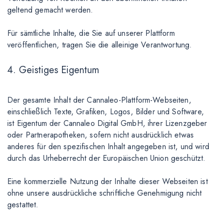
geltend gemacht werden.
Für sämtliche Inhalte, die Sie auf unserer Plattform
veröffentlichen, tragen Sie die alleinige Verantwortung.
4. Geistiges Eigentum
Der gesamte Inhalt der Cannaleo-Plattform-Webseiten,
einschließlich Texte, Grafiken, Logos, Bilder und Software,
ist Eigentum der Cannaleo Digital GmbH, ihrer Lizenzgeber
oder Partnerapotheken, sofern nicht ausdrücklich etwas
anderes für den spezifischen Inhalt angegeben ist, und wird
durch das Urheberrecht der Europäischen Union geschützt.
Eine kommerzielle Nutzung der Inhalte dieser Webseiten ist
ohne unsere ausdrückliche schriftliche Genehmigung nicht
gestattet.