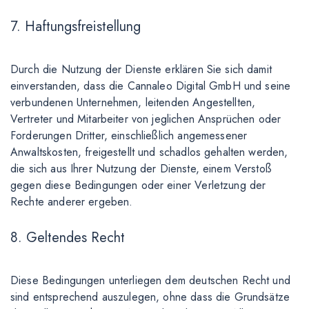
7. Haftungsfreistellung
Durch die Nutzung der Dienste erklären Sie sich damit
einverstanden, dass die Cannaleo Digital GmbH und seine
verbundenen Unternehmen, leitenden Angestellten,
Vertreter und Mitarbeiter von jeglichen Ansprüchen oder
Forderungen Dritter, einschließlich angemessener
Anwaltskosten, freigestellt und schadlos gehalten werden,
die sich aus Ihrer Nutzung der Dienste, einem Verstoß
gegen diese Bedingungen oder einer Verletzung der
Rechte anderer ergeben.
8. Geltendes Recht
Diese Bedingungen unterliegen dem deutschen Recht und
sind entsprechend auszulegen, ohne dass die Grundsätze