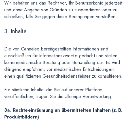
Wir behalten uns das Recht vor, Ihr Benutzerkonto jederzeit
und ohne Angabe von Gründen zu suspendieren oder zu
schließen, falls Sie gegen diese Bedingungen verstoßen.
3. Inhalte
Die von Cannaleo bereitgestellten Informationen sind
ausschließlich für Informationszwecke gedacht und stellen
keine medizinische Beratung oder Behandlung dar. Es wird
dringend empfohlen, vor medizinischen Entscheidungen
einen qualifizierten Gesundheitsdienstleister zu konsultieren.
Für sämtliche Inhalte, die Sie auf unserer Plattform
veröffentlichen, tragen Sie die alleinige Verantwortung.
3a. Rechteeinräumung an übermittelten Inhalten (z. B.
Produktbildern)