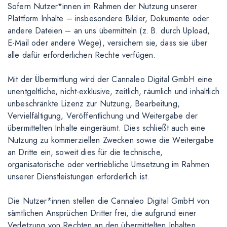
Sofern Nutzer*innen im Rahmen der Nutzung unserer
Plattform Inhalte – insbesondere Bilder, Dokumente oder
andere Dateien – an uns übermitteln (z. B. durch Upload,
E-Mail oder andere Wege), versichern sie, dass sie über
alle dafür erforderlichen Rechte verfügen.
Mit der Übermittlung wird der Cannaleo Digital GmbH eine
unentgeltliche, nicht-exklusive, zeitlich, räumlich und inhaltlich
unbeschränkte Lizenz zur Nutzung, Bearbeitung,
Vervielfältigung, Veröffentlichung und Weitergabe der
übermittelten Inhalte eingeräumt. Dies schließt auch eine
Nutzung zu kommerziellen Zwecken sowie die Weitergabe
an Dritte ein, soweit dies für die technische,
organisatorische oder vertriebliche Umsetzung im Rahmen
unserer Dienstleistungen erforderlich ist.
Die Nutzer*innen stellen die Cannaleo Digital GmbH von
sämtlichen Ansprüchen Dritter frei, die aufgrund einer
Verletzung von Rechten an den übermittelten Inhalten