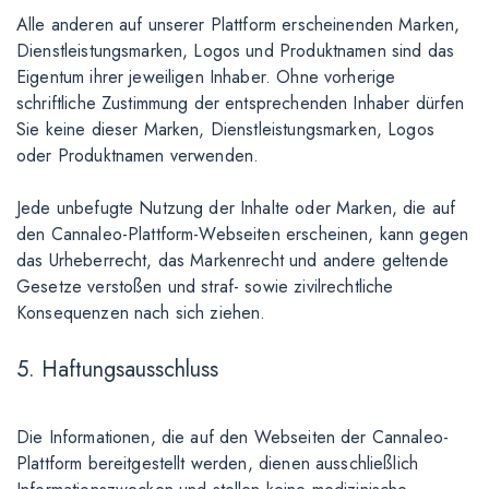
Alle anderen auf unserer Plattform erscheinenden Marken,
Dienstleistungsmarken, Logos und Produktnamen sind das
Eigentum ihrer jeweiligen Inhaber. Ohne vorherige
schriftliche Zustimmung der entsprechenden Inhaber dürfen
Sie keine dieser Marken, Dienstleistungsmarken, Logos
oder Produktnamen verwenden.
Jede unbefugte Nutzung der Inhalte oder Marken, die auf
den Cannaleo-Plattform-Webseiten erscheinen, kann gegen
das Urheberrecht, das Markenrecht und andere geltende
Gesetze verstoßen und straf- sowie zivilrechtliche
Konsequenzen nach sich ziehen.
5. Haftungsausschluss
Die Informationen, die auf den Webseiten der Cannaleo-
Plattform bereitgestellt werden, dienen ausschließlich