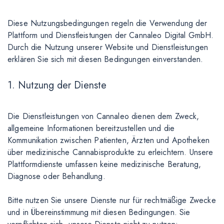
Diese Nutzungsbedingungen regeln die Verwendung der
Plattform und Dienstleistungen der Cannaleo Digital GmbH.
Durch die Nutzung unserer Website und Dienstleistungen
erklären Sie sich mit diesen Bedingungen einverstanden.
1. Nutzung der Dienste
Die Dienstleistungen von Cannaleo dienen dem Zweck,
allgemeine Informationen bereitzustellen und die
Kommunikation zwischen Patienten, Ärzten und Apotheken
über medizinische Cannabisprodukte zu erleichtern. Unsere
Plattformdienste umfassen keine medizinische Beratung,
Diagnose oder Behandlung.
Bitte nutzen Sie unsere Dienste nur für rechtmäßige Zwecke
und in Übereinstimmung mit diesen Bedingungen. Sie