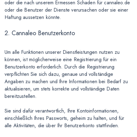
oder die nach unserem Ermessen Schaden für cannaleo.de
oder die Benutzer der Dienste verursachen oder sie einer
Haftung aussetzen könnte.
2. Cannaleo Benutzerkonto
Um alle Funktionen unserer Dienstleistungen nutzen zu
können, ist möglicherweise eine Registrierung für ein
Benutzerkonto erforderlich. Durch die Registrierung
verpflichten Sie sich dazu, genaue und vollständige
Angaben zu machen und Ihre Informationen bei Bedarf zu
aktualisieren, um stets korrekte und vollständige Daten
bereitzustellen.
Sie sind dafür verantwortlich, Ihre Kontoinformationen,
einschließlich Ihres Passworts, geheim zu halten, und für
alle Aktivitäten, die über Ihr Benutzerkonto stattfinden.