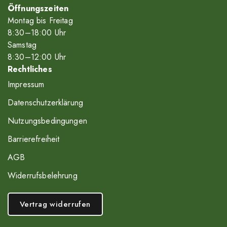
Öffnungszeiten
Montag bis Freitag
8
:30
–18
:00
Uhr
Samstag
8
:30
–12
:00
Uhr
Rechtliches
Impressum
Datenschutzerklärung
Nutzungsbedingungen
Barrierefreiheit
AGB
Widerrufsbelehrung
Vertrag widerrufen