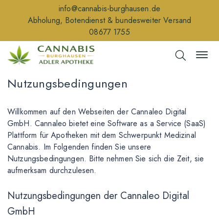
info@cannabis-burghausen.de
Abholung, Botendienst & bundesweiter Versand
08677 1755
Nutzungsbedingungen
Willkommen auf den Webseiten der Cannaleo Digital
GmbH. Cannaleo bietet eine Software as a Service (SaaS)
Plattform für Apotheken mit dem Schwerpunkt Medizinal
Cannabis. Im Folgenden finden Sie unsere
Nutzungsbedingungen. Bitte nehmen Sie sich die Zeit, sie
aufmerksam durchzulesen.
Nutzungsbedingungen der Cannaleo Digital
GmbH