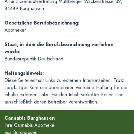
Allianz Generalvertretung Mühlberger Wackerstrasse 82,
84489 Burghausen
Gesetzliche Berufsbezeichnung:
Apotheker
Staat, in dem die Berufsbezeichnung verliehen
wurde:
Bundesrepublik Deutschland
Haftungshinweis:
Diese Seite enthält Links zu externen Internetseiten. Trotz
sorgfältiger Kontrolle übernehmen wir keine Haftung für die
Inhalte externer Links. Für den Inhalt verlinkter Seiten sind
ausschließlich deren Betreiber verantwortlich.
Cannabis Burghausen
Ihre Cannabis Apotheke
aus Burghausen