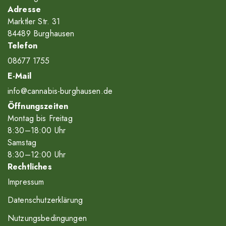
Adresse
Marktler Str. 31
84489 Burghausen
Telefon
08677 1755
E-Mail
info@cannabis-burghausen.de
Öffnungszeiten
Montag bis Freitag
8
:30
–18
:00
Uhr
Samstag
8
:30
–12
:00
Uhr
Rechtliches
Impressum
Datenschutzerklärung
Nutzungsbedingungen